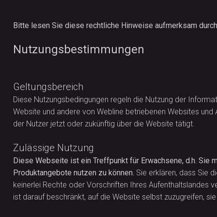
Bitte lesen Sie diese rechtliche Hinweise aufmerksam durch
Nutzungsbestimmungen
Geltungsbereich
Diese Nutzungsbedingungen regeln die Nutzung der Informat
Website und andere von Webline betriebenen Websites und Anw
der Nutzer jetzt oder zukünftig über die Website tätigt.
Zulässige Nutzung
Diese Webseite ist ein Treffpunkt für Erwachsene, d.h. Sie
Produktangebote nutzen zu können.
Sie erklären, dass Sie 
keinerlei Rechte oder Vorschriften Ihres Aufenthaltslandes ve
ist darauf beschränkt, auf die Website selbst zuzugreifen, s