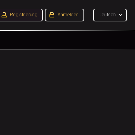
Registrierung
Anmelden
Deutsch