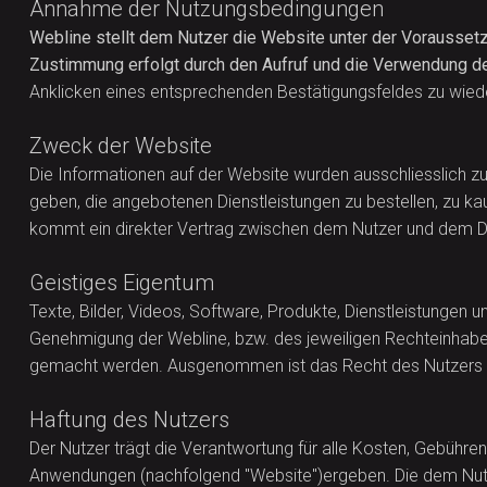
Annahme der Nutzungsbedingungen
Webline stellt dem Nutzer die Website unter der Voraussetz
Zustimmung erfolgt durch den Aufruf und die Verwendung d
Anklicken eines entsprechenden Bestätigungsfeldes zu wie
Zweck der Website
Die Informationen auf der Website wurden ausschliesslich 
geben, die angebotenen Dienstleistungen zu bestellen, zu kau
kommt ein direkter Vertrag zwischen dem Nutzer und dem Drit
Geistiges Eigentum
Texte, Bilder, Videos, Software, Produkte, Dienstleistungen u
Genehmigung der Webline, bzw. des jeweiligen Rechteinhabers
gemacht werden. Ausgenommen ist das Recht des Nutzers zu
Haftung des Nutzers
Der Nutzer trägt die Verantwortung für alle Kosten, Gebühr
Anwendungen (nachfolgend "Website")ergeben. Die dem Nutzer