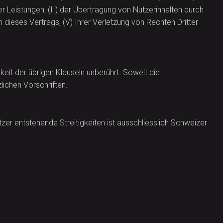
 Leistungen, (II) der Übertragung von Nutzerinhalten durch
 dieses Vertrags, (V) Ihrer Verletzung von Rechten Dritter
eit der übrigen Klauseln unberührt. Soweit die
lichen Vorschriften.
r entstehende Streitigkeiten ist ausschliesslich Schweizer