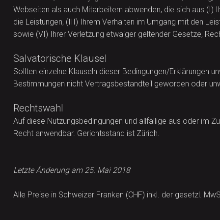
Webseiten als auch Mitarbeitern abwenden, die sich aus (I) 
die Leistungen, (III) Ihrem Verhalten im Umgang mit den Leis
sowie (VI) Ihrer Verletzung etwaiger geltender Gesetze, Rec
Salvatorische Klausel
Sollten einzelne Klauseln dieser Bedingungen/Erklärungen un
Bestimmungen nicht Vertragsbestandteil geworden oder unwirk
Rechtswahl
Auf diese Nutzungsbedingungen und allfällige aus oder im 
Recht anwendbar. Gerichtsstand ist Zürich.
Letzte Änderung am 25. Mai 2018
Alle Preise in Schweizer Franken (CHF) inkl. der gesetzl. Mw