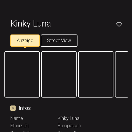
Kinky Luna
Anzeige
Street View
Infos
Name
Kinky Luna
Ethnizität
Europäisch